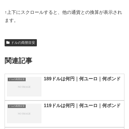
↑上下にスクロールすると、他の通貨との換算が表示され
ます。
ドルの両替目安
関連記事
189ドルは何円｜何ユーロ｜何ポンド
ドルの両替目安
119ドルは何円｜何ユーロ｜何ポンド
ドルの両替目安