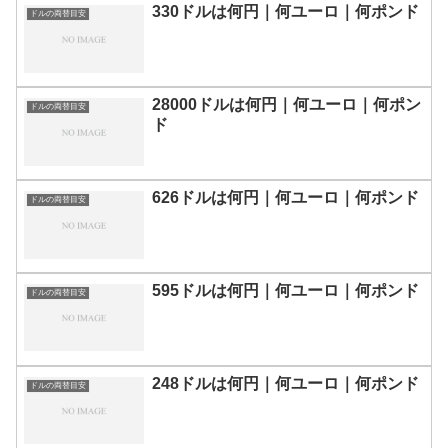
330ドルは何円｜何ユーロ｜何ポンド
ドルの両替目安
28000ドルは何円｜何ユーロ｜何ポン
ドルの両替目安
ド
626ドルは何円｜何ユーロ｜何ポンド
ドルの両替目安
595ドルは何円｜何ユーロ｜何ポンド
ドルの両替目安
248ドルは何円｜何ユーロ｜何ポンド
ドルの両替目安