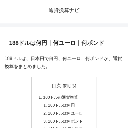
通貨換算ナビ
188ドルは何円｜何ユーロ｜何ポンド
188ドルは、日本円で何円、何ユーロ、何ポンドか、通貨
換算をまとめました。
目次
188ドルの通貨換算
188ドルは何円
188ドルは何ユーロ
188ドルは何ポンド