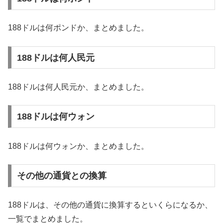
188ドルは何ポンドか、まとめました。
188ドルは何人民元
188ドルは何人民元か、まとめました。
188ドルは何ウォン
188ドルは何ウォンか、まとめました。
その他の通貨との換算
188ドルは、その他の通貨に換算するといくらになるか、
一覧でまとめました。