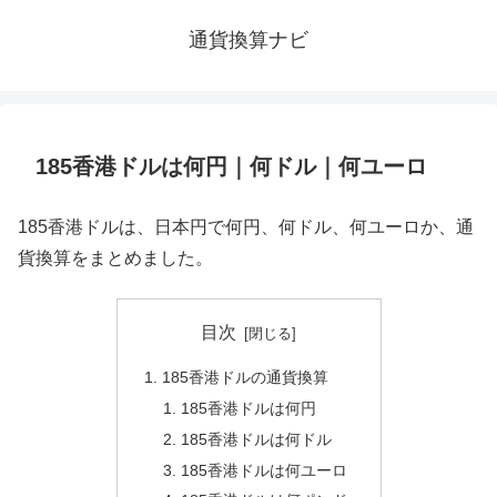
通貨換算ナビ
185香港ドルは何円｜何ドル｜何ユーロ
185香港ドルは、日本円で何円、何ドル、何ユーロか、通
貨換算をまとめました。
目次
185香港ドルの通貨換算
185香港ドルは何円
185香港ドルは何ドル
185香港ドルは何ユーロ