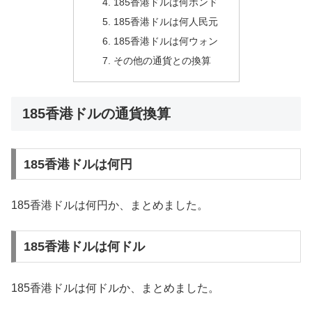
185香港ドルは何ポンド
185香港ドルは何人民元
185香港ドルは何ウォン
その他の通貨との換算
185香港ドルの通貨換算
185香港ドルは何円
185香港ドルは何円か、まとめました。
185香港ドルは何ドル
185香港ドルは何ドルか、まとめました。