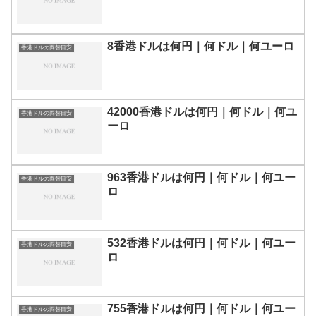
8香港ドルは何円｜何ドル｜何ユーロ
香港ドルの両替目安
42000香港ドルは何円｜何ドル｜何ユ
香港ドルの両替目安
ーロ
963香港ドルは何円｜何ドル｜何ユー
香港ドルの両替目安
ロ
532香港ドルは何円｜何ドル｜何ユー
香港ドルの両替目安
ロ
755香港ドルは何円｜何ドル｜何ユー
香港ドルの両替目安