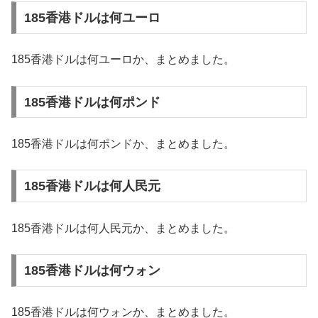
185香港ドルは何ユーロ
185香港ドルは何ユーロか、まとめました。
185香港ドルは何ポンド
185香港ドルは何ポンドか、まとめました。
185香港ドルは何人民元
185香港ドルは何人民元か、まとめました。
185香港ドルは何ウォン
185香港ドルは何ウォンか、まとめました。