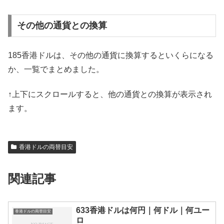
その他の通貨との換算
185香港ドルは、その他の通貨に換算するといくらになる
か、一覧でまとめました。
↑上下にスクロールすると、他の通貨との換算が表示され
ます。
香港ドルの両替目安
関連記事
633香港ドルは何円｜何ドル｜何ユー
香港ドルの両替目安
ロ