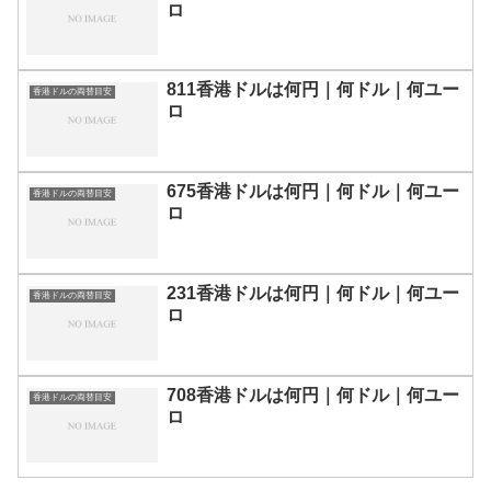
ロ
811香港ドルは何円｜何ドル｜何ユー
香港ドルの両替目安
ロ
675香港ドルは何円｜何ドル｜何ユー
香港ドルの両替目安
ロ
231香港ドルは何円｜何ドル｜何ユー
香港ドルの両替目安
ロ
708香港ドルは何円｜何ドル｜何ユー
香港ドルの両替目安
ロ