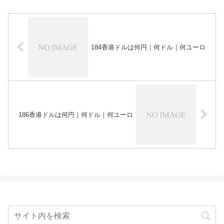
184香港ドルは何円｜何ドル｜何ユーロ
186香港ドルは何円｜何ドル｜何ユーロ