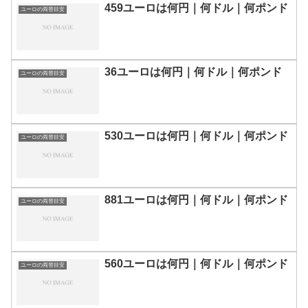
459ユーロは何円｜何ドル｜何ポンド
ユーロの両替目安
36ユーロは何円｜何ドル｜何ポンド
ユーロの両替目安
530ユーロは何円｜何ドル｜何ポンド
ユーロの両替目安
881ユーロは何円｜何ドル｜何ポンド
ユーロの両替目安
560ユーロは何円｜何ドル｜何ポンド
ユーロの両替目安