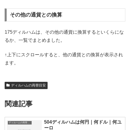
その他の通貨との換算
175ディルハムは、その他の通貨に換算するといくらにな
るか、一覧でまとめました。
↑上下にスクロールすると、他の通貨との換算が表示され
ます。
ディルハムの両替目安
関連記事
504ディルハムは何円｜何ドル｜何ユ
ディルハムの両替目安
ーロ