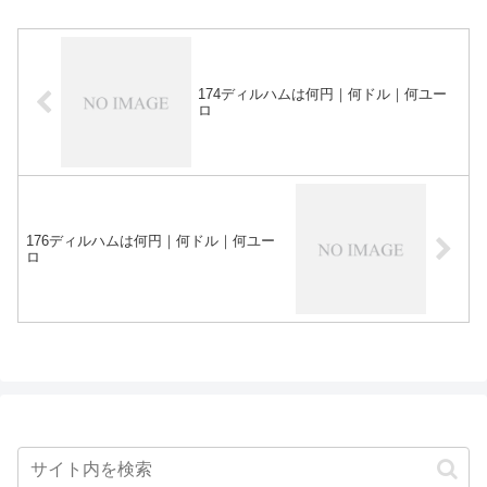
174ディルハムは何円｜何ドル｜何ユー
ロ
176ディルハムは何円｜何ドル｜何ユー
ロ