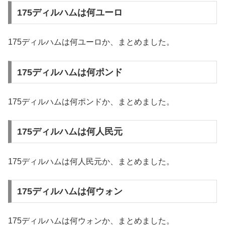
175ディルハムは何ユーロ
175ディルハムは何ユーロか、まとめました。
175ディルハムは何ポンド
175ディルハムは何ポンドか、まとめました。
175ディルハムは何人民元
175ディルハムは何人民元か、まとめました。
175ディルハムは何ウォン
175ディルハムは何ウォンか、まとめました。