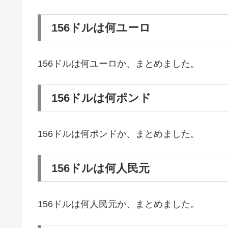
156ドルは何ユーロ
156ドルは何ユーロか、まとめました。
156ドルは何ポンド
156ドルは何ポンドか、まとめました。
156ドルは何人民元
156ドルは何人民元か、まとめました。