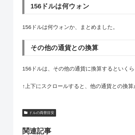
156ドルは何ウォン
156ドルは何ウォンか、まとめました。
その他の通貨との換算
156ドルは、その他の通貨に換算するといく
↑上下にスクロールすると、他の通貨との換算
ドルの両替目安
関連記事