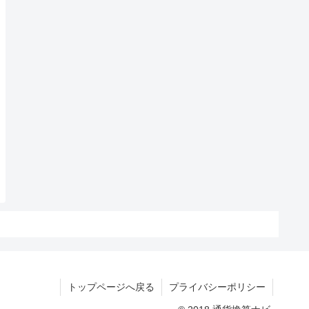
トップページへ戻る
プライバシーポリシー