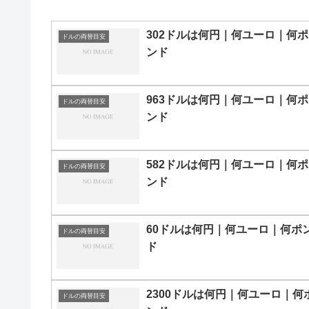
302ドルは何円｜何ユーロ｜何ポ
ドルの両替目安
ンド
963ドルは何円｜何ユーロ｜何ポ
ドルの両替目安
ンド
582ドルは何円｜何ユーロ｜何ポ
ドルの両替目安
ンド
60ドルは何円｜何ユーロ｜何ポ
ドルの両替目安
ド
2300ドルは何円｜何ユーロ｜何
ドルの両替目安