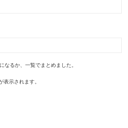
らになるか、一覧でまとめました。
が表示されます。