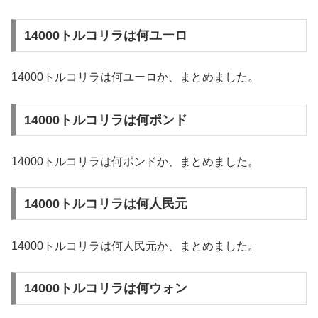
14000トルコリラは何ユーロ
14000トルコリラは何ユーロか、まとめました。
14000トルコリラは何ポンド
14000トルコリラは何ポンドか、まとめました。
14000トルコリラは何人民元
14000トルコリラは何人民元か、まとめました。
14000トルコリラは何ウォン