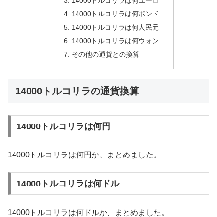
14000トルコリラは何ユーロ
14000トルコリラは何ポンド
14000トルコリラは何人民元
14000トルコリラは何ウォン
その他の通貨との換算
14000トルコリラの通貨換算
14000トルコリラは何円
14000トルコリラは何円か、まとめました。
14000トルコリラは何ドル
14000トルコリラは何ドルか、まとめました。