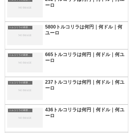
ーロ
5800トルコリラは何円｜何ドル｜何
トルコリラの両替目安
ユーロ
665トルコリラは何円｜何ドル｜何ユ
トルコリラの両替目安
ーロ
237トルコリラは何円｜何ドル｜何ユ
トルコリラの両替目安
ーロ
436トルコリラは何円｜何ドル｜何ユ
トルコリラの両替目安
ーロ