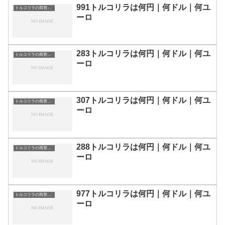
991トルコリラは何円｜何ドル｜何ユ
トルコリラの両替目安
ーロ
283トルコリラは何円｜何ドル｜何ユ
トルコリラの両替目安
ーロ
307トルコリラは何円｜何ドル｜何ユ
トルコリラの両替目安
ーロ
288トルコリラは何円｜何ドル｜何ユ
トルコリラの両替目安
ーロ
977トルコリラは何円｜何ドル｜何ユ
トルコリラの両替目安
ーロ