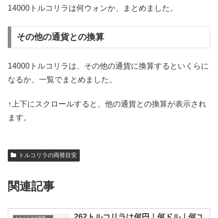
14000トルコリラは何ウォンか、まとめました。
その他の通貨との換算
14000トルコリラは、その他の通貨に換算するといくらに
なるか、一覧でまとめました。
↑上下にスクロールすると、他の通貨との換算が表示され
ます。
トルコリラの両替目安
関連記事
262トルコリラは何円｜何ドル｜何ユ
トルコリラの両替目安