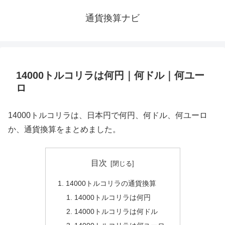
通貨換算ナビ
14000トルコリラは何円｜何ドル｜何ユー
ロ
14000トルコリラは、日本円で何円、何ドル、何ユーロ
か、通貨換算をまとめました。
目次
14000トルコリラの通貨換算
14000トルコリラは何円
14000トルコリラは何ドル