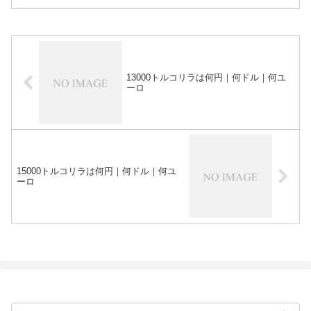
13000トルコリラは何円｜何ドル｜何ユ
ーロ
15000トルコリラは何円｜何ドル｜何ユ
ーロ