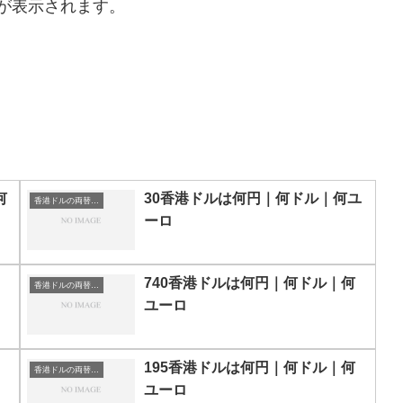
が表示されます。
何
30香港ドルは何円｜何ドル｜何ユ
香港ドルの両替目安
ーロ
740香港ドルは何円｜何ドル｜何
香港ドルの両替目安
ユーロ
195香港ドルは何円｜何ドル｜何
香港ドルの両替目安
ユーロ