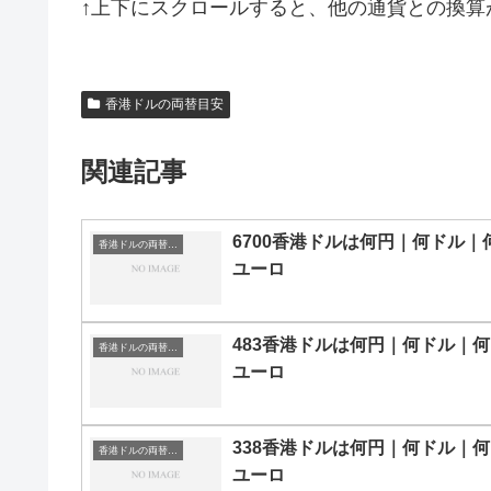
↑上下にスクロールすると、他の通貨との換算
香港ドルの両替目安
関連記事
6700香港ドルは何円｜何ドル｜
香港ドルの両替目安
ユーロ
483香港ドルは何円｜何ドル｜何
香港ドルの両替目安
ユーロ
338香港ドルは何円｜何ドル｜何
香港ドルの両替目安
ユーロ