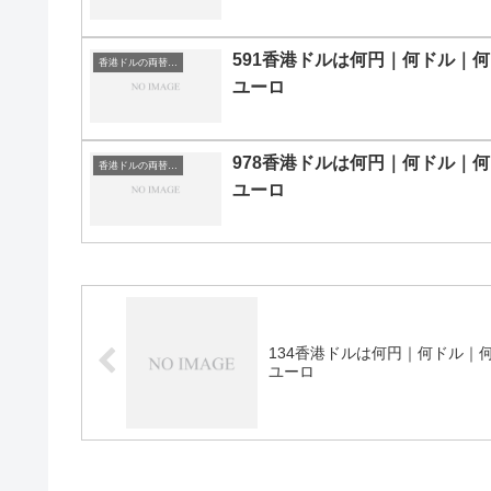
591香港ドルは何円｜何ドル｜何
香港ドルの両替目安
ユーロ
978香港ドルは何円｜何ドル｜何
香港ドルの両替目安
ユーロ
134香港ドルは何円｜何ドル｜
ユーロ