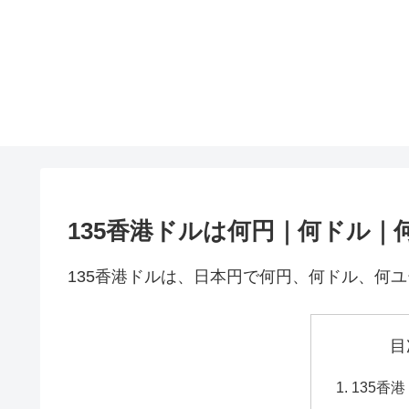
135香港ドルは何円｜何ドル｜
135香港ドルは、日本円で何円、何ドル、何
目
135香