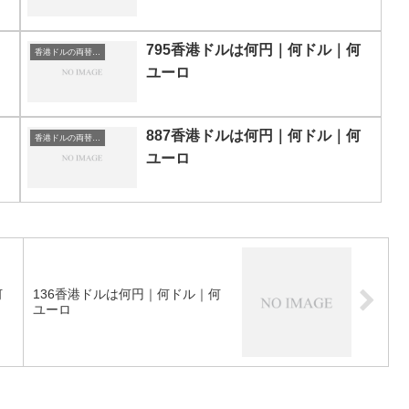
795香港ドルは何円｜何ドル｜何
香港ドルの両替目安
ユーロ
887香港ドルは何円｜何ドル｜何
香港ドルの両替目安
ユーロ
何
136香港ドルは何円｜何ドル｜何
ユーロ