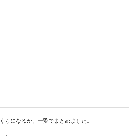
いくらになるか、一覧でまとめました。