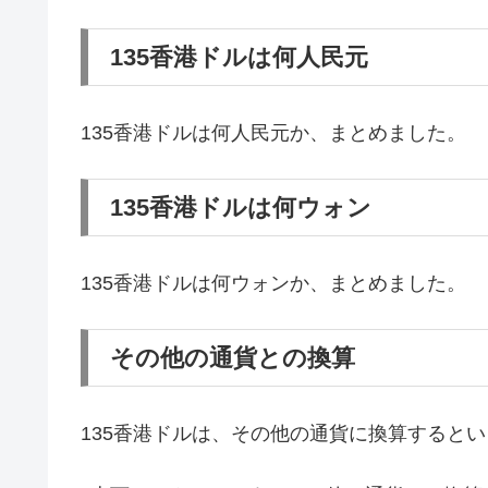
135香港ドルは何人民元
135香港ドルは何人民元か、まとめました。
135香港ドルは何ウォン
135香港ドルは何ウォンか、まとめました。
その他の通貨との換算
135香港ドルは、その他の通貨に換算すると