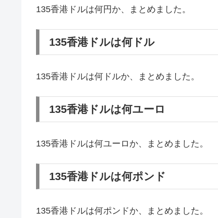
135香港ドルは何円か、まとめました。
135香港ドルは何ドル
135香港ドルは何ドルか、まとめました。
135香港ドルは何ユーロ
135香港ドルは何ユーロか、まとめました。
135香港ドルは何ポンド
135香港ドルは何ポンドか、まとめました。