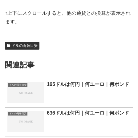
↑上下にスクロールすると、他の通貨との換算が表示され
ます。
ドルの両替目安
関連記事
165ドルは何円｜何ユーロ｜何ポンド
ドルの両替目安
636ドルは何円｜何ユーロ｜何ポンド
ドルの両替目安