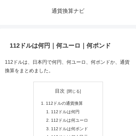
通貨換算ナビ
112ドルは何円｜何ユーロ｜何ポンド
112ドルは、日本円で何円、何ユーロ、何ポンドか、通貨
換算をまとめました。
目次
112ドルの通貨換算
112ドルは何円
112ドルは何ユーロ
112ドルは何ポンド