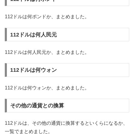
112ドルは何ポンドか、まとめました。
112ドルは何人民元
112ドルは何人民元か、まとめました。
112ドルは何ウォン
112ドルは何ウォンか、まとめました。
その他の通貨との換算
112ドルは、その他の通貨に換算するといくらになるか、
一覧でまとめました。