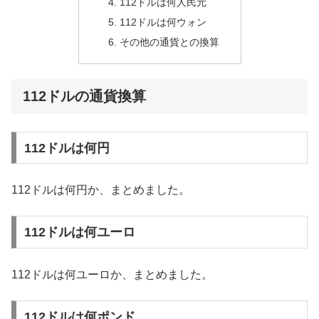
112ドルは何人民元
112ドルは何ウォン
その他の通貨との換算
112ドルの通貨換算
112ドルは何円
112ドルは何円か、まとめました。
112ドルは何ユーロ
112ドルは何ユーロか、まとめました。
112ドルは何ポンド