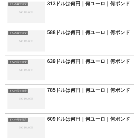
313ドルは何円｜何ユーロ｜何ポンド
ドルの両替目安
588ドルは何円｜何ユーロ｜何ポンド
ドルの両替目安
639ドルは何円｜何ユーロ｜何ポンド
ドルの両替目安
785ドルは何円｜何ユーロ｜何ポンド
ドルの両替目安
609ドルは何円｜何ユーロ｜何ポンド
ドルの両替目安