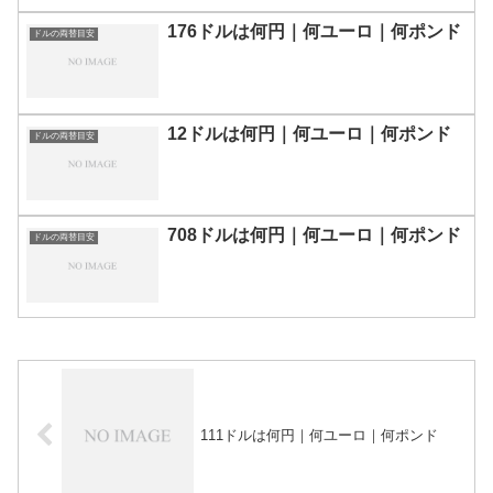
176ドルは何円｜何ユーロ｜何ポンド
ドルの両替目安
12ドルは何円｜何ユーロ｜何ポンド
ドルの両替目安
708ドルは何円｜何ユーロ｜何ポンド
ドルの両替目安
111ドルは何円｜何ユーロ｜何ポンド