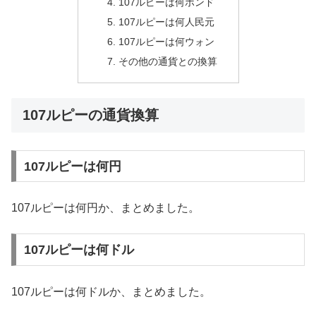
107ルピーは何ポンド
107ルピーは何人民元
107ルピーは何ウォン
その他の通貨との換算
107ルピーの通貨換算
107ルピーは何円
107ルピーは何円か、まとめました。
107ルピーは何ドル
107ルピーは何ドルか、まとめました。