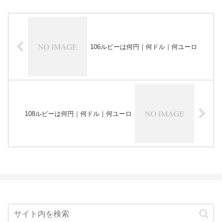
106ルピーは何円｜何ドル｜何ユーロ
108ルピーは何円｜何ドル｜何ユーロ