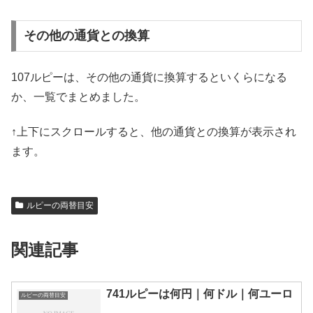
その他の通貨との換算
107ルピーは、その他の通貨に換算するといくらになる
か、一覧でまとめました。
↑上下にスクロールすると、他の通貨との換算が表示され
ます。
ルピーの両替目安
関連記事
741ルピーは何円｜何ドル｜何ユーロ
ルピーの両替目安