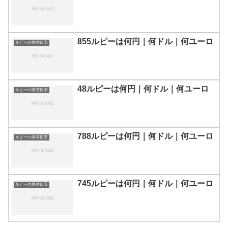
855ルピーは何円｜何ドル｜何ユーロ
ルピーの両替目安
48ルピーは何円｜何ドル｜何ユーロ
ルピーの両替目安
788ルピーは何円｜何ドル｜何ユーロ
ルピーの両替目安
745ルピーは何円｜何ドル｜何ユーロ
ルピーの両替目安