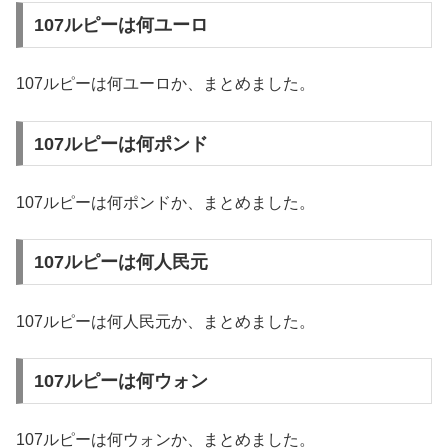
107ルピーは何ユーロ
107ルピーは何ユーロか、まとめました。
107ルピーは何ポンド
107ルピーは何ポンドか、まとめました。
107ルピーは何人民元
107ルピーは何人民元か、まとめました。
107ルピーは何ウォン
107ルピーは何ウォンか、まとめました。