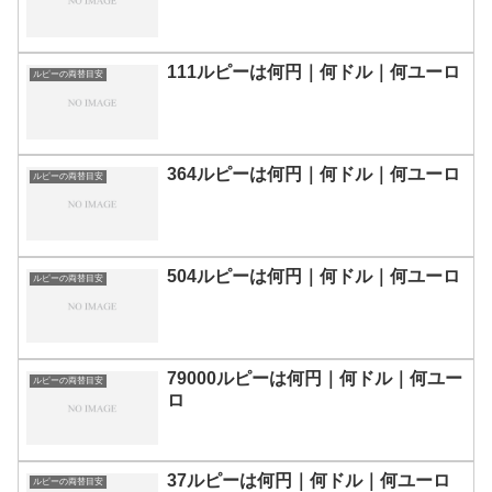
111ルピーは何円｜何ドル｜何ユーロ
ルピーの両替目安
364ルピーは何円｜何ドル｜何ユーロ
ルピーの両替目安
504ルピーは何円｜何ドル｜何ユーロ
ルピーの両替目安
79000ルピーは何円｜何ドル｜何ユー
ルピーの両替目安
ロ
37ルピーは何円｜何ドル｜何ユーロ
ルピーの両替目安