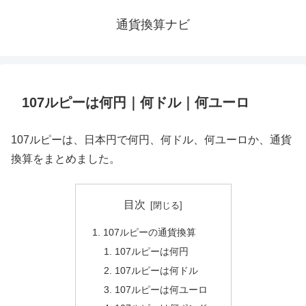
通貨換算ナビ
107ルピーは何円｜何ドル｜何ユーロ
107ルピーは、日本円で何円、何ドル、何ユーロか、通貨
換算をまとめました。
目次
107ルピーの通貨換算
107ルピーは何円
107ルピーは何ドル
107ルピーは何ユーロ